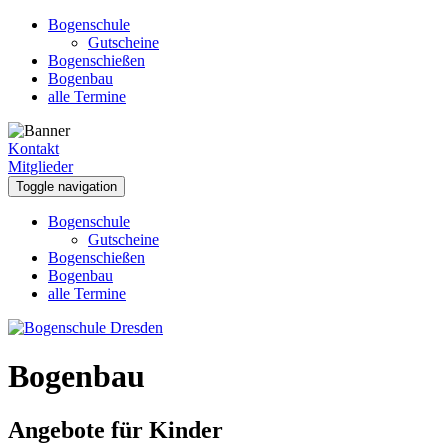
Bogenschule
Gutscheine
Bogenschießen
Bogenbau
alle Termine
Kontakt
Mitglieder
Toggle navigation
Bogenschule
Gutscheine
Bogenschießen
Bogenbau
alle Termine
Bogenbau
Angebote für Kinder