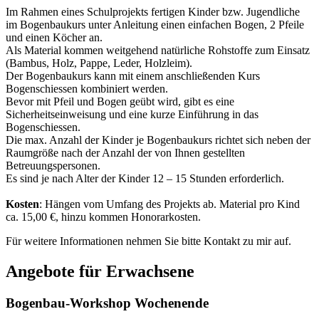
Im Rahmen eines Schulprojekts fertigen Kinder bzw. Jugendliche
im Bogenbaukurs unter Anleitung einen einfachen Bogen, 2 Pfeile
und einen Köcher an.
Als Material kommen weitgehend natürliche Rohstoffe zum Einsatz
(Bambus, Holz, Pappe, Leder, Holzleim).
Der Bogenbaukurs kann mit einem anschließenden Kurs
Bogenschiessen kombiniert werden.
Bevor mit Pfeil und Bogen geübt wird, gibt es eine
Sicherheitseinweisung und eine kurze Einführung in das
Bogenschiessen.
Die max. Anzahl der Kinder je Bogenbaukurs richtet sich neben der
Raumgröße nach der Anzahl der von Ihnen gestellten
Betreuungspersonen.
Es sind je nach Alter der Kinder 12 – 15 Stunden erforderlich.
Kosten
: Hängen vom Umfang des Projekts ab. Material pro Kind
ca. 15,00 €, hinzu kommen Honorarkosten.
Für weitere Informationen nehmen Sie bitte Kontakt zu mir auf.
Angebote für Erwachsene
Bogenbau-Workshop Wochenende